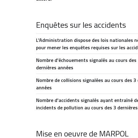
Enquêtes sur les accidents
L'Administration dispose des lois nationales n
pour mener les enquêtes requises sur les acci
Nombre d'échouements signalés au cours des
dernières années
Nombre de collisions signalées au cours des 3 
années
Nombre d'accidents signalés ayant entraîné d
incidents de pollution au cours des 3 dernière
Mise en oeuvre de MARPOL