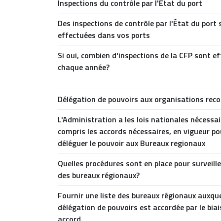
Inspections du contrôle par l'État du port
Des inspections de contrôle par l'État du port 
effectuées dans vos ports
Si oui, combien d'inspections de la CFP sont e
chaque année?
Délégation de pouvoirs aux organisations rec
L'Administration a les lois nationales nécessai
compris les accords nécessaires, en vigueur po
déléguer le pouvoir aux Bureaux regionaux
Quelles procédures sont en place pour surveiller
des bureaux régionaux?
Fournir une liste des bureaux régionaux auxque
délégation de pouvoirs est accordée par le biai
accord.