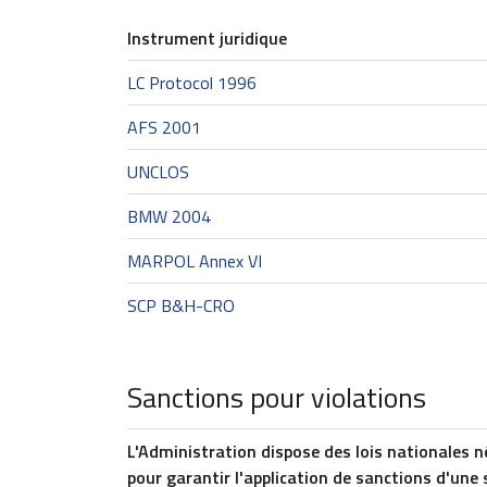
Instrument juridique
LC Protocol 1996
AFS 2001
UNCLOS
BMW 2004
MARPOL Annex VI
SCP B&H-CRO
Sanctions pour violations
L'Administration dispose des lois nationales n
pour garantir l'application de sanctions d'une 