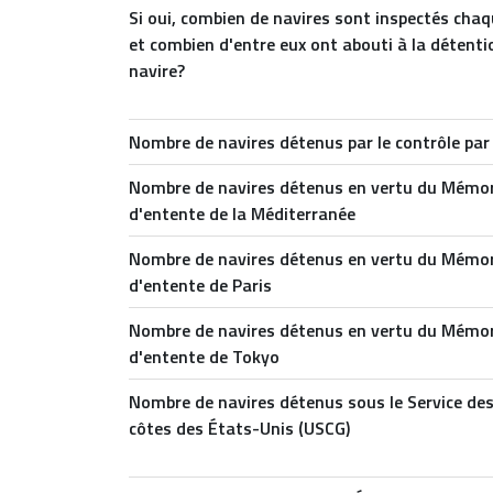
Si oui, combien de navires sont inspectés cha
et combien d'entre eux ont abouti à la détenti
navire?
Nombre de navires détenus par le contrôle par 
Nombre de navires détenus en vertu du Mém
d'entente de la Méditerranée
Nombre de navires détenus en vertu du Mém
d'entente de Paris
Nombre de navires détenus en vertu du Mém
d'entente de Tokyo
Nombre de navires détenus sous le Service de
côtes des États-Unis (USCG)