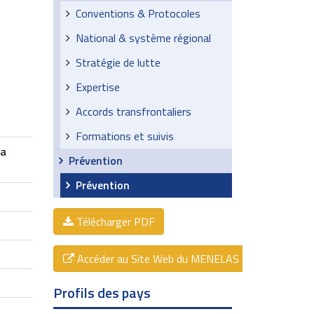
Conventions & Protocoles
National & système régional
Stratégie de lutte
Expertise
Accords transfrontaliers
Formations et suivis
la
Prévention
Prévention
Télécharger PDF
Accéder au Site Web du MENELAS
Profils des pays