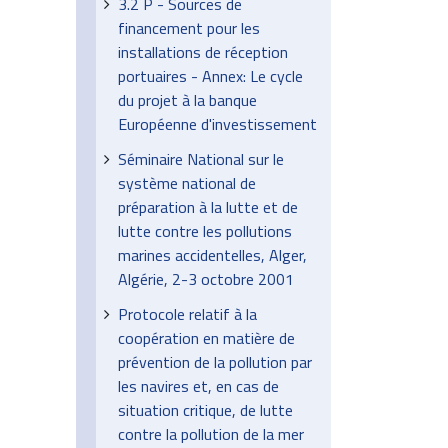
3.2 P - Sources de
financement pour les
installations de réception
portuaires - Annex: Le cycle
du projet à la banque
Européenne d'investissement
Séminaire National sur le
système national de
préparation à la lutte et de
lutte contre les pollutions
marines accidentelles, Alger,
Algérie, 2-3 octobre 2001
Protocole relatif à la
coopération en matière de
prévention de la pollution par
les navires et, en cas de
situation critique, de lutte
contre la pollution de la mer