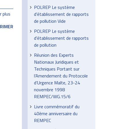
POLREP Le système
r plus
d'établissement de rapports
de pollution Vide
PRIMER
POLREP Le système
d'établissement de rapports
de pollution
Réunion des Experts
Nationaux Juridiques et
Techniques Portant sur
l’Amendement du Protocole
d’Urgence Malte, 23-24
novembre 1998
REMPEC/WG.15/6
Livre commémoratif du
40ème anniversaire du
REMPEC