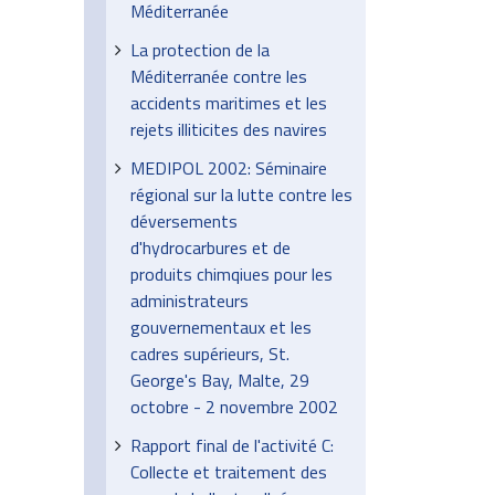
Méditerranée
La protection de la
Méditerranée contre les
accidents maritimes et les
rejets illiticites des navires
MEDIPOL 2002: Séminaire
régional sur la lutte contre les
déversements
d'hydrocarbures et de
produits chimqiues pour les
administrateurs
gouvernementaux et les
cadres supérieurs, St.
George's Bay, Malte, 29
octobre - 2 novembre 2002
Rapport final de l'activité C:
Collecte et traitement des