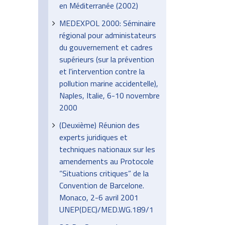
en Méditerranée (2002)
MEDEXPOL 2000: Séminaire
régional pour administateurs
du gouvernement et cadres
supérieurs (sur la prévention
et l'intervention contre la
pollution marine accidentelle),
Naples, Italie, 6-10 novembre
2000
(Deuxième) Réunion des
experts juridiques et
techniques nationaux sur les
amendements au Protocole
“Situations critiques” de la
Convention de Barcelone.
Monaco, 2-6 avril 2001
UNEP(DEC)/MED.WG.189/1