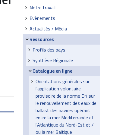
Notre travail
Evènements
Actualités / Média
Ressources
t
Profils des pays
Synthèse Régionale
Catalogue en ligne
Orientations générales sur
l'application volontaire
provisoire de la norme D1 sur
le renouvellement des eaux de
ballast des navires opérant
entre la mer Méditerranée et
l'Atlantique du Nord-Est et /
ou la mer Baltique