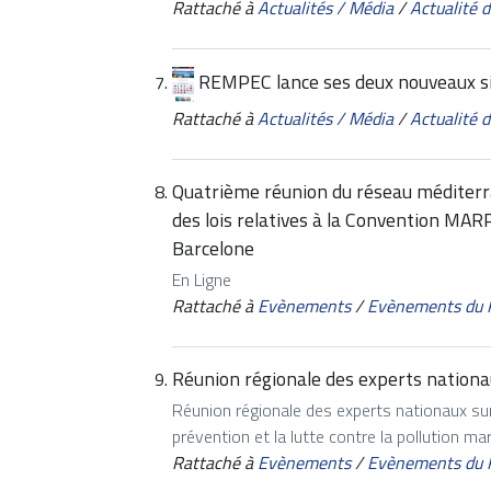
Rattaché à
Actualités / Média
/
Actualité
REMPEC lance ses deux nouveaux 
Rattaché à
Actualités / Média
/
Actualité
Quatrième réunion du réseau méditerra
des lois relatives à la Convention MAR
Barcelone
En Ligne
Rattaché à
Evènements
/
Evènements du
Réunion régionale des experts nationa
Réunion régionale des experts nationaux sur
prévention et la lutte contre la pollution m
Rattaché à
Evènements
/
Evènements du