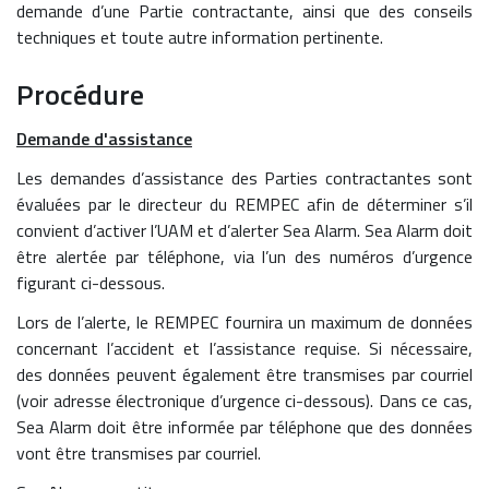
demande d’une Partie contractante, ainsi que des conseils
techniques et toute autre information pertinente.
Procédure
Demande d'assistance
Les demandes d’assistance des Parties contractantes sont
évaluées par le directeur du REMPEC afin de déterminer s’il
convient d’activer l’UAM et d’alerter Sea Alarm. Sea Alarm doit
être alertée par téléphone, via l’un des numéros d’urgence
figurant ci-dessous.
Lors de l’alerte, le REMPEC fournira un maximum de données
concernant l’accident et l’assistance requise. Si nécessaire,
des données peuvent également être transmises par courriel
(voir adresse électronique d’urgence ci-dessous). Dans ce cas,
Sea Alarm doit être informée par téléphone que des données
vont être transmises par courriel.