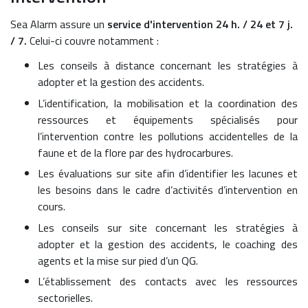
Sea Alarm assure un
service d'intervention 24 h. / 24 et 7 j.
/ 7.
Celui-ci couvre notamment :
Les conseils à distance concernant les stratégies à
adopter et la gestion des accidents.
L’identification, la mobilisation et la coordination des
ressources et équipements spécialisés pour
l’intervention contre les pollutions accidentelles de la
faune et de la flore par des hydrocarbures.
Les évaluations sur site afin d’identifier les lacunes et
les besoins dans le cadre d’activités d’intervention en
cours.
Les conseils sur site concernant les stratégies à
adopter et la gestion des accidents, le coaching des
agents et la mise sur pied d’un QG.
L’établissement des contacts avec les ressources
sectorielles.