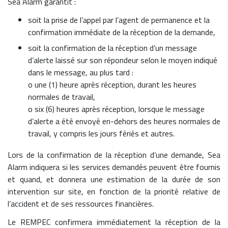
Sea Alarm garantit :
soit la prise de l’appel par l’agent de permanence et la
confirmation immédiate de la réception de la demande,
soit la confirmation de la réception d’un message
d’alerte laissé sur son répondeur selon le moyen indiqué
dans le message, au plus tard :
o une (1) heure après réception, durant les heures
normales de travail,
o six (6) heures après réception, lorsque le message
d’alerte a été envoyé en-dehors des heures normales de
travail, y compris les jours fériés et autres.
Lors de la confirmation de la réception d’une demande, Sea
Alarm indiquera si les services demandés peuvent être fournis
et quand, et donnera une estimation de la durée de son
intervention sur site, en fonction de la priorité relative de
l’accident et de ses ressources financières.
Le REMPEC confirmera immédiatement la réception de la