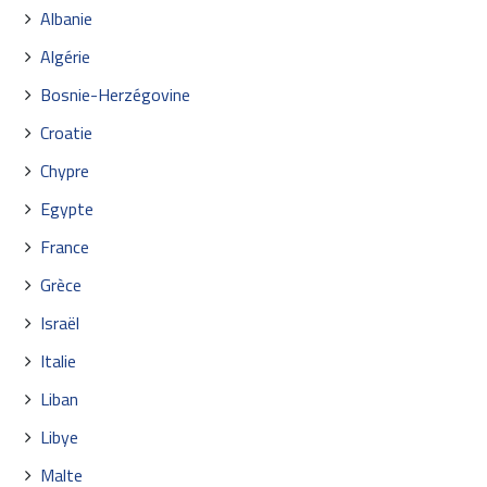
Albanie
Algérie
Bosnie-Herzégovine
Croatie
Chypre
Egypte
France
Grèce
Israël
Italie
Liban
Libye
Malte