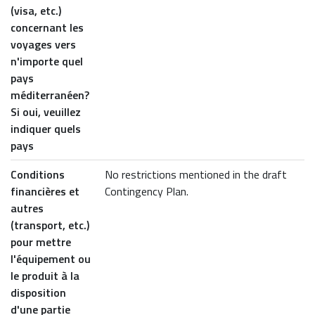
(visa, etc.)
concernant les
voyages vers
n'importe quel
pays
méditerranéen?
Si oui, veuillez
indiquer quels
pays
Conditions
No restrictions mentioned in the draft
financières et
Contingency Plan.
autres
(transport, etc.)
pour mettre
l'équipement ou
le produit à la
disposition
d'une partie