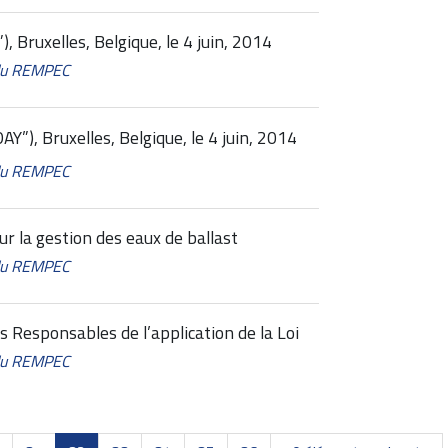
ruxelles, Belgique, le 4 juin, 2014
 du REMPEC
, Bruxelles, Belgique, le 4 juin, 2014
 du REMPEC
r la gestion des eaux de ballast
 du REMPEC
Responsables de l’application de la Loi
 du REMPEC