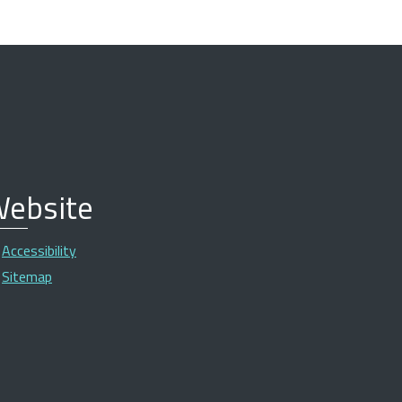
ebsite
Accessibility
Sitemap