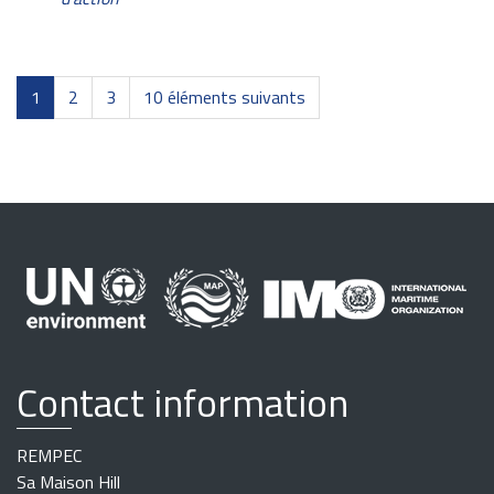
1
2
3
10 éléments suivants
Contact information
REMPEC
Sa Maison Hill