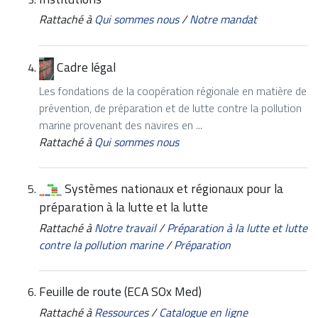
Rattaché à
Qui sommes nous
/
Notre mandat
Cadre légal
Les fondations de la coopération régionale en matière de
prévention, de préparation et de lutte contre la pollution
marine provenant des navires en ...
Rattaché à
Qui sommes nous
Systèmes nationaux et régionaux pour la
préparation à la lutte et la lutte
Rattaché à
Notre travail
/
Préparation à la lutte et lutte
contre la pollution marine
/
Préparation
Feuille de route (ECA SOx Med)
Rattaché à
Ressources
/
Catalogue en ligne