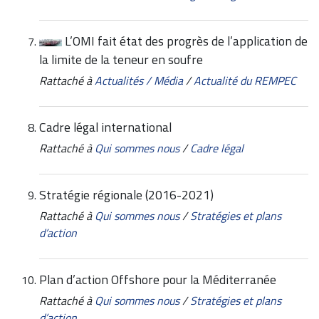
L’OMI fait état des progrès de l’application de
la limite de la teneur en soufre
Rattaché à
Actualités / Média
/
Actualité du REMPEC
Cadre légal international
Rattaché à
Qui sommes nous
/
Cadre légal
Stratégie régionale (2016-2021)
Rattaché à
Qui sommes nous
/
Stratégies et plans
d’action
Plan d’action Offshore pour la Méditerranée
Rattaché à
Qui sommes nous
/
Stratégies et plans
d’action