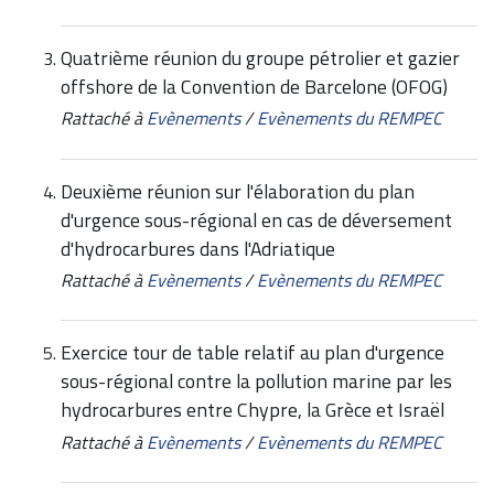
Quatrième réunion du groupe pétrolier et gazier
offshore de la Convention de Barcelone (OFOG)
Rattaché à
Evènements
/
Evènements du REMPEC
Deuxième réunion sur l'élaboration du plan
d'urgence sous-régional en cas de déversement
d'hydrocarbures dans l'Adriatique
Rattaché à
Evènements
/
Evènements du REMPEC
Exercice tour de table relatif au plan d'urgence
sous-régional contre la pollution marine par les
hydrocarbures entre Chypre, la Grèce et Israël
Rattaché à
Evènements
/
Evènements du REMPEC