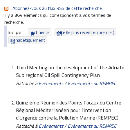
Abonnez-vous au flux RSS de cette recherche
Il y a
364
éléments qui correspondent à vos termes de
recherche.
Trier par
pertinence
date (le plus récent en premier)
alphabétiquement
Third Meeting on the development of the Adriatic
Sub regional Oil Spill Contingency Plan
Rattaché à
Evènements
/
Evènements du REMPEC
Quinzième Réunion des Points Focaux du Centre
Régional Méditerranéen pour l'Intervention
d'Urgence contre la Pollution Marine (REMPEC)
Rattaché à
Evènements
/
Evènements du REMPEC