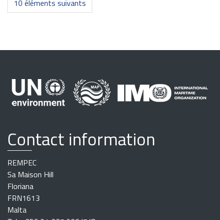
10 éléments suivants
Contact information
REMPEC
Sa Maison Hill
Floriana
FRN1613
Malta