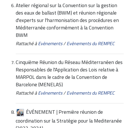
Atelier régional sur la Convention sur la gestion
des eaux de ballast (BWM) et réunion régionale
d'experts sur l'harmonisation des procédures en
Méditerranée conformément à la Convention
BWM
Rattaché à
Evènements
/
Evènements du REMPEC
Cinquième Réunion du Réseau Méditerranéen des
Responsables de l'Application des Lois relative à
MARPOL dans le cadre de la Convention de
Barcelone (MENELAS)
Rattaché à
Evènements
/
Evènements du REMPEC
ÉVÉNEMENT | Première réunion de
coordination sur la Stratégie pour la Mediteranée