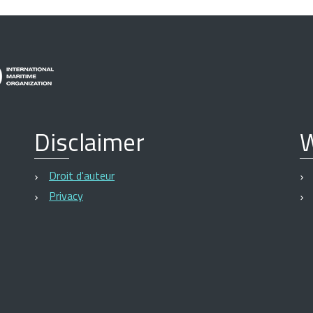
Disclaimer
W
Droit d'auteur
Privacy