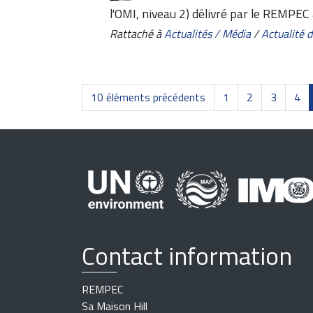
l'OMI, niveau 2) délivré par le REMPE
Rattaché à
Actualités / Média
/
Actualité
10 éléments précédents
1
2
3
4
Contact information
REMPEC
Sa Maison Hill