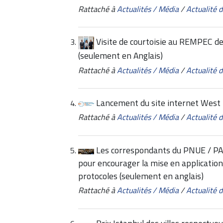
Rattaché à
Actualités / Média
/
Actualité
Visite de courtoisie au REMPEC de
(seulement en Anglais)
Rattaché à
Actualités / Média
/
Actualité
Lancement du site internet Wes
Rattaché à
Actualités / Média
/
Actualité
Les correspondants du PNUE / PA
pour encourager la mise en application
protocoles (seulement en anglais)
Rattaché à
Actualités / Média
/
Actualité