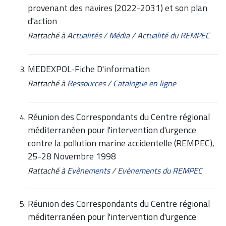
provenant des navires (2022-2031) et son plan
d'action
Rattaché à
Actualités / Média
/
Actualité du REMPEC
MEDEXPOL-Fiche D'information
Rattaché à
Ressources
/
Catalogue en ligne
Réunion des Correspondants du Centre régional
méditerranéen pour l'intervention d'urgence
contre la pollution marine accidentelle (REMPEC),
25-28 Novembre 1998
Rattaché à
Evènements
/
Evènements du REMPEC
Réunion des Correspondants du Centre régional
méditerranéen pour l'intervention d'urgence