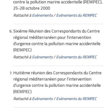
contre la pollution marine accidentelle (REMPEC),
25-28 octobre 2000
Rattaché à
Evènements
/
Evènements du REMPEC
Sixième Réunion des Correspondants du Centre
régional méditerranéen pour l'intervention
d'urgence contre la pollution marine accidentelle
(REMPEC)
Rattaché à
Evènements
/
Evènements du REMPEC
Huitième réunion des Correspondants du Centre
régional méditerranéen pour l’intervention
d’urgence contre la pollution marine accidentelle
(REMPEC)
Rattaché à
Evènements
/
Evènements du REMPEC