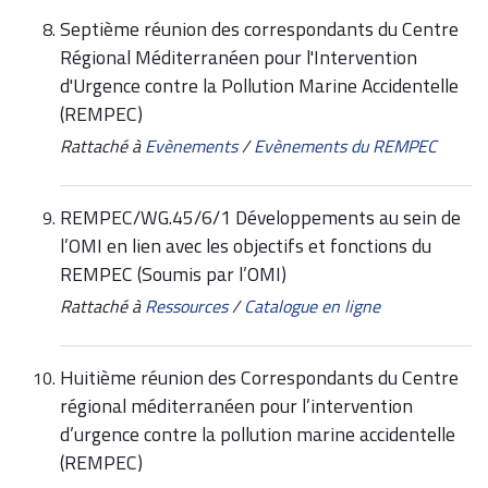
Septième réunion des correspondants du Centre
Régional Méditerranéen pour l'Intervention
d'Urgence contre la Pollution Marine Accidentelle
(REMPEC)
Rattaché à
Evènements
/
Evènements du REMPEC
REMPEC/WG.45/6/1 Développements au sein de
l’OMI en lien avec les objectifs et fonctions du
REMPEC (Soumis par l’OMI)
Rattaché à
Ressources
/
Catalogue en ligne
Huitième réunion des Correspondants du Centre
régional méditerranéen pour l’intervention
d’urgence contre la pollution marine accidentelle
(REMPEC)