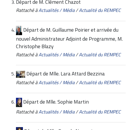
Départ de M. Clément Chazot
Rattaché à
Actualités / Média
/
Actualité du REMPEC
Départ de M. Guillaume Poirier et arrivée du
nouvel Administrateur Adjoint de Programme, M.
Christophe Blazy
Rattaché à
Actualités / Média
/
Actualité du REMPEC
Départ de Mlle. Lara Attard Bezzina
Rattaché à
Actualités / Média
/
Actualité du REMPEC
Départ de Mlle. Sophie Martin
Rattaché à
Actualités / Média
/
Actualité du REMPEC