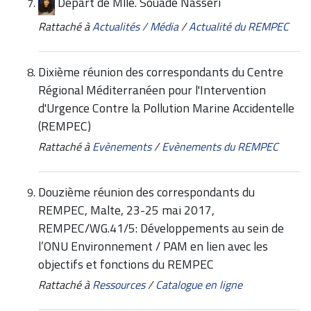
Départ de Mlle. Souade Nasseri
Rattaché à
Actualités / Média
/
Actualité du REMPEC
Dixième réunion des correspondants du Centre
Régional Méditerranéen pour l'Intervention
d'Urgence Contre la Pollution Marine Accidentelle
(REMPEC)
Rattaché à
Evènements
/
Evènements du REMPEC
Douzième réunion des correspondants du
REMPEC, Malte, 23-25 mai 2017,
REMPEC/WG.41/5: Développements au sein de
l’ONU Environnement / PAM en lien avec les
objectifs et fonctions du REMPEC
Rattaché à
Ressources
/
Catalogue en ligne