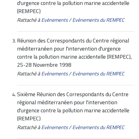
d'urgence contre la pollution marine accidentelle
(REMPEC)
Rattaché à
Evènements
/
Evènements du REMPEC
Réunion des Correspondants du Centre régional
méditerranéen pour l'intervention d'urgence
contre la pollution marine accidentelle (REMPEC),
25-28 Novembre 1998
Rattaché à
Evènements
/
Evènements du REMPEC
Sixième Réunion des Correspondants du Centre
régional méditerranéen pour l'intervention
d'urgence contre la pollution marine accidentelle
(REMPEC)
Rattaché à
Evènements
/
Evènements du REMPEC