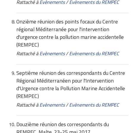
Rattaché à
Evènements
/
Evènements du REMPEC
Onzième réunion des points focaux du Centre
régional Méditerranée pour l'intervention
d'urgence contre la pollution marine accidentelle
(REMPEC)
Rattaché à
Evènements
/
Evènements du REMPEC
Septième réunion des correspondants du Centre
Régional Méditerranéen pour l'Intervention
d'Urgence contre la Pollution Marine Accidentelle
(REMPEC)
Rattaché à
Evènements
/
Evènements du REMPEC
Douzième réunion des correspondants du
REMPEC, Malte, 23-25 mai 2017,