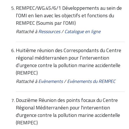
REMPEC/WG.45/6/1 Développements au sein de
l’OMI en lien avec les objectifs et fonctions du
REMPEC (Soumis par l’OMI)
Rattaché à
Ressources
/
Catalogue en ligne
Huitième réunion des Correspondants du Centre
régional méditerranéen pour l’intervention
d’urgence contre la pollution marine accidentelle
(REMPEC)
Rattaché à
Evènements
/
Evènements du REMPEC
Douzième Réunion des points focaux du Centre
Régional Méditerranéen pour l'intervention
d'urgence contre la pollution marine accidentelle
(REMPEC)