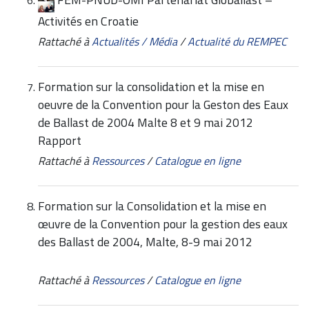
Activités en Croatie
Rattaché à
Actualités / Média
/
Actualité du REMPEC
Formation sur la consolidation et la mise en
oeuvre de la Convention pour la Geston des Eaux
de Ballast de 2004 Malte 8 et 9 mai 2012
Rapport
Rattaché à
Ressources
/
Catalogue en ligne
Formation sur la Consolidation et la mise en
œuvre de la Convention pour la gestion des eaux
des Ballast de 2004, Malte, 8-9 mai 2012
Rattaché à
Ressources
/
Catalogue en ligne