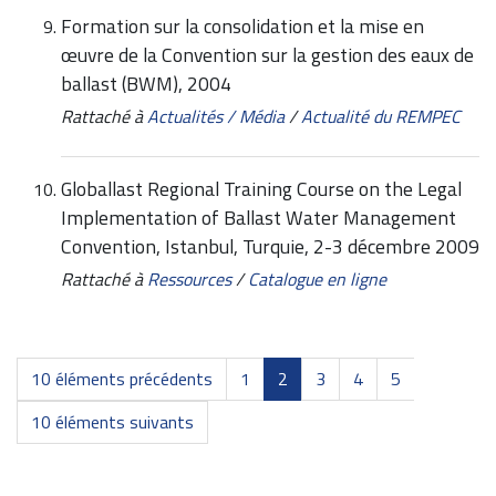
Formation sur la consolidation et la mise en
œuvre de la Convention sur la gestion des eaux de
ballast (BWM), 2004
Rattaché à
Actualités / Média
/
Actualité du REMPEC
Globallast Regional Training Course on the Legal
Implementation of Ballast Water Management
Convention, Istanbul, Turquie, 2-3 décembre 2009
Rattaché à
Ressources
/
Catalogue en ligne
10 éléments précédents
1
2
3
4
5
10 éléments suivants