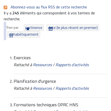
Abonnez-vous au flux RSS de cette recherche
Il y a
245
éléments qui correspondent à vos termes de
recherche.
Trier par
pertinence
date (le plus récent en premier)
alphabétiquement
Exercices
Rattaché à
Ressources
/
Rapports d'activités
Planification d'urgence
Rattaché à
Ressources
/
Rapports d'activités
Formations techniques OPRC HNS