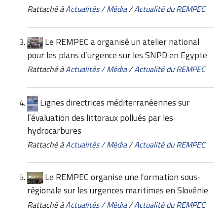
Rattaché à
Actualités / Média
/
Actualité du REMPEC
Le REMPEC a organisé un atelier national
pour les plans d’urgence sur les SNPD en Egypte
Rattaché à
Actualités / Média
/
Actualité du REMPEC
Lignes directrices méditerranéennes sur
l’évaluation des littoraux pollués par les
hydrocarbures
Rattaché à
Actualités / Média
/
Actualité du REMPEC
Le REMPEC organise une formation sous-
régionale sur les urgences maritimes en Slovénie
Rattaché à
Actualités / Média
/
Actualité du REMPEC