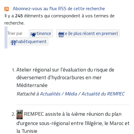
Abonnez-vous au flux RSS de cette recherche
Il y a
245
éléments qui correspondent à vos termes de
recherche.
Trier par
pertinence
date (le plus récent en premier)
alphabétiquement
Atelier régional sur l’évaluation du risque de
déversement d’hydrocarbures en mer
Méditerranée
Rattaché à
Actualités / Média
/
Actualité du REMPEC
REMPEC assiste à la 4ième réunion du plan
d'urgence sous-régional entre l'Algérie, le Maroc et
la Tunisie