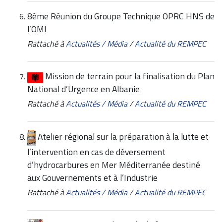
8ème Réunion du Groupe Technique OPRC HNS de
l’OMI
Rattaché à
Actualités / Média
/
Actualité du REMPEC
Mission de terrain pour la finalisation du Plan
National d’Urgence en Albanie
Rattaché à
Actualités / Média
/
Actualité du REMPEC
Atelier régional sur la préparation à la lutte et
l’intervention en cas de déversement
d’hydrocarbures en Mer Méditerranée destiné
aux Gouvernements et à l’Industrie
Rattaché à
Actualités / Média
/
Actualité du REMPEC