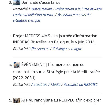
Demande d'assistance
Rattaché à
Notre travail
/
Préparation à la lutte et lutte
contre la pollution marine
/
Assistance en cas de
situation critique
Projet MEDESS-4MS - La journée d'information
INFODAY, Bruxelles, en Belgique, le 4 juin 2014
Rattaché à
Ressources
/
Catalogue en ligne
ÉVÉNEMENT | Première réunion de
coordination sur la Stratégie pour la Mediteranée
(2022-2031)
Rattaché à
Actualités / Média
/
Actualité du REMPEC
ATRAC rend visite au REMPEC afin d'explorer