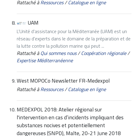
Rattaché à
Ressources
/
Catalogue en ligne
UAM
L'Unité d'assistance pour la Méditerranée (UAM) est un
réseau d'experts dans le domaine de la préparation et de
la lutte contre la pollution marine qui peut ...
Rattaché à
Qui sommes nous
/
Coopération régionale
/
Expertise Méditerranéenne
West MOPOCo Newsletter FR-Medexpol
Rattaché à
Ressources
/
Catalogue en ligne
MEDEXPOL 2018: Atelier régional sur
l'intervention en cas d’incidents impliquant des
substances nocives et potentiellement
dangereuses (SNPD), Malte, 20-21 June 2018