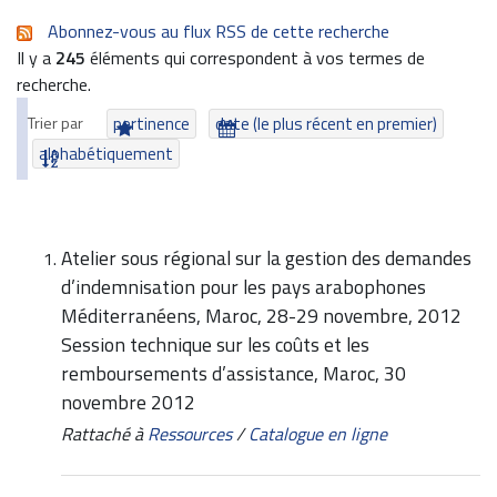
Abonnez-vous au flux RSS de cette recherche
Il y a
245
éléments qui correspondent à vos termes de
recherche.
Trier par
pertinence
date (le plus récent en premier)
alphabétiquement
Atelier sous régional sur la gestion des demandes
d’indemnisation pour les pays arabophones
Méditerranéens, Maroc, 28-29 novembre, 2012
Session technique sur les coûts et les
remboursements d’assistance, Maroc, 30
novembre 2012
Rattaché à
Ressources
/
Catalogue en ligne