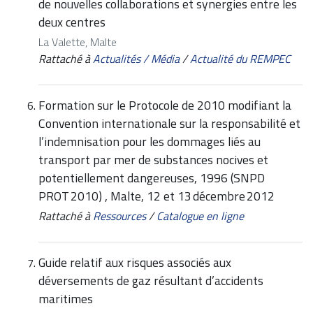
de nouvelles collaborations et synergies entre les
deux centres
La Valette, Malte
Rattaché à
Actualités / Média
/
Actualité du REMPEC
Formation sur le Protocole de 2010 modifiant la
Convention internationale sur la responsabilité et
l’indemnisation pour les dommages liés au
transport par mer de substances nocives et
potentiellement dangereuses, 1996 (SNPD
PROT 2010) , Malte, 12 et 13 décembre 2012
Rattaché à
Ressources
/
Catalogue en ligne
Guide relatif aux risques associés aux
déversements de gaz résultant d’accidents
maritimes