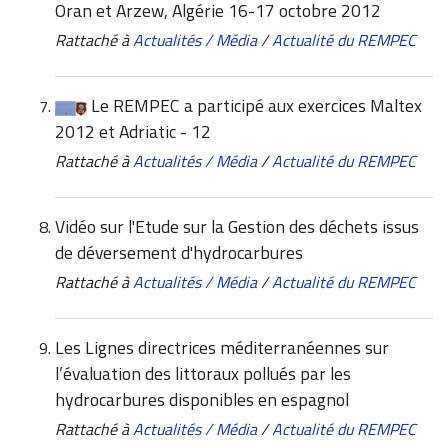
Oran et Arzew, Algérie 16-17 octobre 2012
Rattaché à
Actualités / Média
/
Actualité du REMPEC
Le REMPEC a participé aux exercices Maltex
2012 et Adriatic - 12
Rattaché à
Actualités / Média
/
Actualité du REMPEC
Vidéo sur l'Etude sur la Gestion des déchets issus
de déversement d'hydrocarbures
Rattaché à
Actualités / Média
/
Actualité du REMPEC
Les Lignes directrices méditerranéennes sur
l’évaluation des littoraux pollués par les
hydrocarbures disponibles en espagnol
Rattaché à
Actualités / Média
/
Actualité du REMPEC