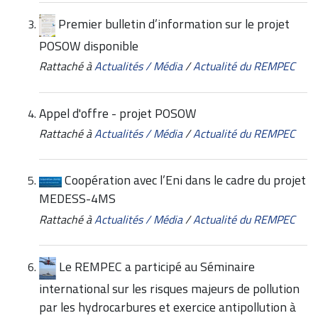
Premier bulletin d’information sur le projet
POSOW disponible
Rattaché à
Actualités / Média
/
Actualité du REMPEC
Appel d'offre - projet POSOW
Rattaché à
Actualités / Média
/
Actualité du REMPEC
Coopération avec l’Eni dans le cadre du projet
MEDESS-4MS
Rattaché à
Actualités / Média
/
Actualité du REMPEC
Le REMPEC a participé au Séminaire
international sur les risques majeurs de pollution
par les hydrocarbures et exercice antipollution à