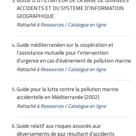
GUIDE D’UTILISATEUR DE LA BASE DE DONNEES
ACCIDENTS ET DU SYSTEME D’INFORMATION
GEOGRAPHIQUE
Rattaché à
Ressources
/
Catalogue en ligne
Guide méditerranéen sur la coopération et
l’assistance mutuelle pour l’intervention
d’urgence en cas d’évènement de pollution marine
Rattaché à
Ressources
/
Catalogue en ligne
Guide pour la lutte contre la pollution marine
accidentelle en Méditerranée (2002)
Rattaché à
Ressources
/
Catalogue en ligne
Guide relatif aux risques associés aux
déversements de gaz résultant d’accidents