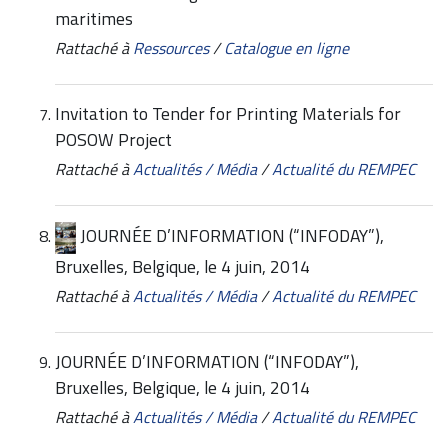
maritimes
Rattaché à
Ressources
/
Catalogue en ligne
Invitation to Tender for Printing Materials for
POSOW Project
Rattaché à
Actualités / Média
/
Actualité du REMPEC
JOURNÉE D’INFORMATION (“INFODAY”),
Bruxelles, Belgique, le 4 juin, 2014
Rattaché à
Actualités / Média
/
Actualité du REMPEC
JOURNÉE D’INFORMATION (“INFODAY”),
Bruxelles, Belgique, le 4 juin, 2014
Rattaché à
Actualités / Média
/
Actualité du REMPEC