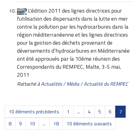
L'édition 2011 des lignes directrices pour
l'utilisation des dispersants dans la lutte en mer
contre la pollution par les hydrocarbures dans la
région méditerranéenne et les lignes directrices
pour la gestion des déchets provenant de
déversements d’hydrocarbures en Méditerranée
ont été approuvés par la 10ème réunion des
Correspondants du REMPEC, Malte, 3-5 mai,
2011
Rattaché à
Actualités / Média
/
Actualité du REMPEC
10 éléments précédents
1
...
4
5
6
7
8
9
10
...
18
10 éléments suivants