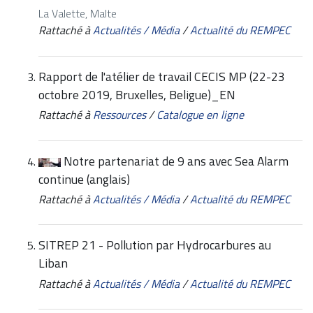
La Valette, Malte
Rattaché à
Actualités / Média
/
Actualité du REMPEC
Rapport de l'atélier de travail CECIS MP (22-23
octobre 2019, Bruxelles, Beligue)_EN
Rattaché à
Ressources
/
Catalogue en ligne
Notre partenariat de 9 ans avec Sea Alarm
continue (anglais)
Rattaché à
Actualités / Média
/
Actualité du REMPEC
SITREP 21 - Pollution par Hydrocarbures au
Liban
Rattaché à
Actualités / Média
/
Actualité du REMPEC