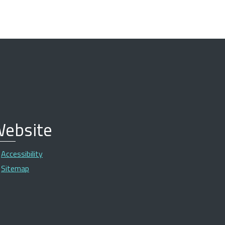
ebsite
Accessibility
Sitemap