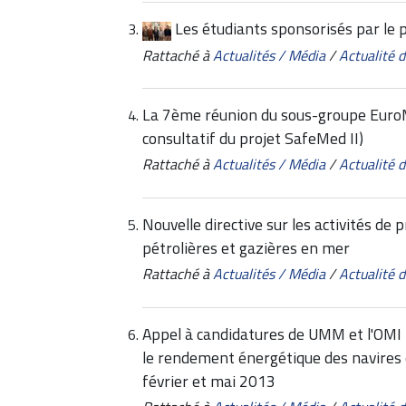
Les étudiants sponsorisés par le 
Rattaché à
Actualités / Média
/
Actualité
La 7ème réunion du sous-groupe EuroM
consultatif du projet SafeMed II)
Rattaché à
Actualités / Média
/
Actualité
Nouvelle directive sur les activités de 
pétrolières et gazières en mer
Rattaché à
Actualités / Média
/
Actualité
Appel à candidatures de UMM et l'OMI 
le rendement énergétique des navires 
février et mai 2013