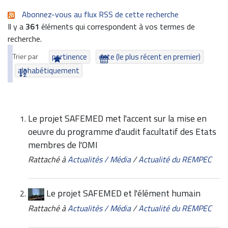
Abonnez-vous au flux RSS de cette recherche
Il y a
361
éléments qui correspondent à vos termes de
recherche.
Trier par
pertinence
date (le plus récent en premier)
alphabétiquement
Le projet SAFEMED met l'accent sur la mise en
oeuvre du programme d'audit facultatif des Etats
membres de l'OMI
Rattaché à
Actualités / Média
/
Actualité du REMPEC
Le projet SAFEMED et l'élément humain
Rattaché à
Actualités / Média
/
Actualité du REMPEC