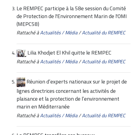
Le REMPEC participe à la 58e session du Comité
de Protection de l'Environnement Marin de l'OMI
(MEPC58)
Rattaché à
Actualités / Média
/
Actualité du REMPEC
Lilia Khodjet El Khil quitte le REMPEC
Rattaché à
Actualités / Média
/
Actualité du REMPEC
Réunion d’experts nationaux sur le projet de
lignes directrices concernant les activités de
plaisance et la protection de l’environnement
marin en Méditerranée
Rattaché à
Actualités / Média
/
Actualité du REMPEC