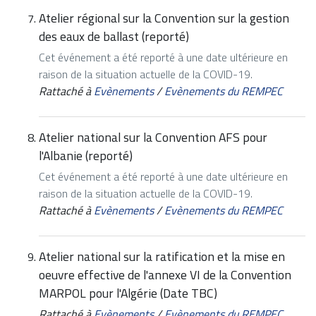
Atelier régional sur la Convention sur la gestion
des eaux de ballast (reporté)
Cet événement a été reporté à une date ultérieure en
raison de la situation actuelle de la COVID-19.
Rattaché à
Evènements
/
Evènements du REMPEC
Atelier national sur la Convention AFS pour
l'Albanie (reporté)
Cet événement a été reporté à une date ultérieure en
raison de la situation actuelle de la COVID-19.
Rattaché à
Evènements
/
Evènements du REMPEC
Atelier national sur la ratification et la mise en
oeuvre effective de l'annexe VI de la Convention
MARPOL pour l'Algérie (Date TBC)
Rattaché à
Evènements
/
Evènements du REMPEC