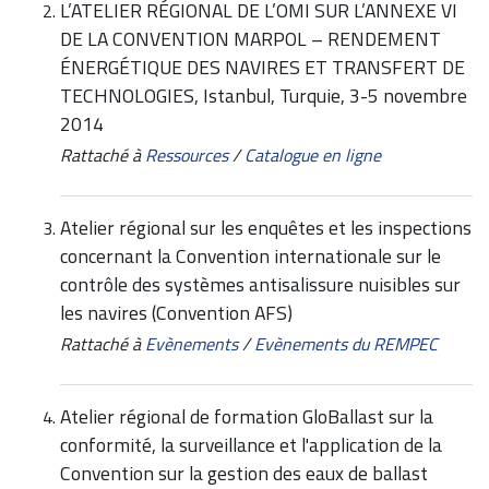
L’ATELIER RÉGIONAL DE L’OMI SUR L’ANNEXE VI
DE LA CONVENTION MARPOL – RENDEMENT
ÉNERGÉTIQUE DES NAVIRES ET TRANSFERT DE
TECHNOLOGIES, Istanbul, Turquie, 3-5 novembre
2014
Rattaché à
Ressources
/
Catalogue en ligne
Atelier régional sur les enquêtes et les inspections
concernant la Convention internationale sur le
contrôle des systèmes antisalissure nuisibles sur
les navires (Convention AFS)
Rattaché à
Evènements
/
Evènements du REMPEC
Atelier régional de formation GloBallast sur la
conformité, la surveillance et l'application de la
Convention sur la gestion des eaux de ballast