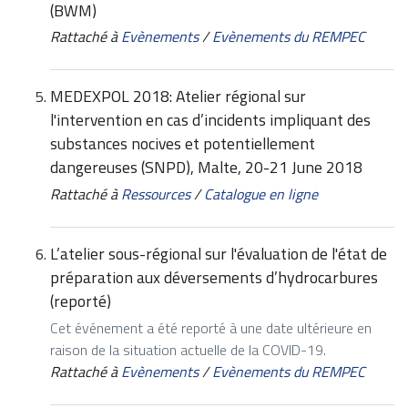
(BWM)
Rattaché à
Evènements
/
Evènements du REMPEC
MEDEXPOL 2018: Atelier régional sur
l'intervention en cas d’incidents impliquant des
substances nocives et potentiellement
dangereuses (SNPD), Malte, 20-21 June 2018
Rattaché à
Ressources
/
Catalogue en ligne
L’atelier sous-régional sur l'évaluation de l'état de
préparation aux déversements d’hydrocarbures
(reporté)
Cet événement a été reporté à une date ultérieure en
raison de la situation actuelle de la COVID-19.
Rattaché à
Evènements
/
Evènements du REMPEC