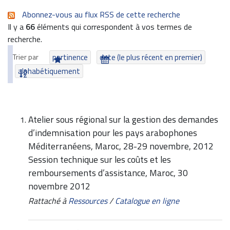
Abonnez-vous au flux RSS de cette recherche
Il y a
66
éléments qui correspondent à vos termes de
recherche.
Trier par
pertinence
date (le plus récent en premier)
alphabétiquement
Atelier sous régional sur la gestion des demandes
d’indemnisation pour les pays arabophones
Méditerranéens, Maroc, 28-29 novembre, 2012
Session technique sur les coûts et les
remboursements d’assistance, Maroc, 30
novembre 2012
Rattaché à
Ressources
/
Catalogue en ligne