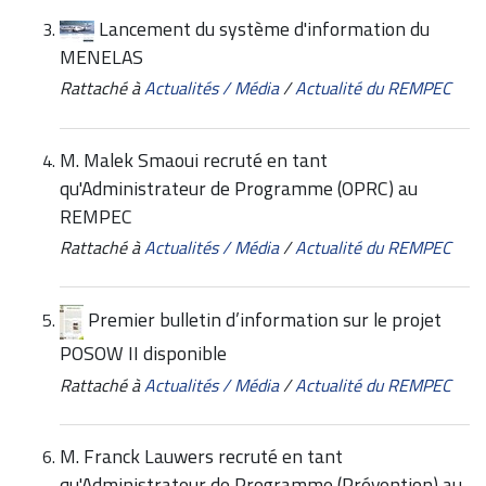
Lancement du système d'information du
MENELAS
Rattaché à
Actualités / Média
/
Actualité du REMPEC
M. Malek Smaoui recruté en tant
qu'Administrateur de Programme (OPRC) au
REMPEC
Rattaché à
Actualités / Média
/
Actualité du REMPEC
Premier bulletin d’information sur le projet
POSOW II disponible
Rattaché à
Actualités / Média
/
Actualité du REMPEC
M. Franck Lauwers recruté en tant
qu'Administrateur de Programme (Prévention) au