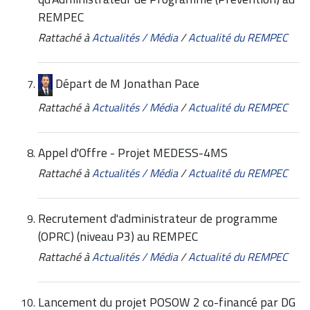
REMPEC
Rattaché à
Actualités / Média
/
Actualité du REMPEC
Départ de M Jonathan Pace
Rattaché à
Actualités / Média
/
Actualité du REMPEC
Appel d'Offre - Projet MEDESS-4MS
Rattaché à
Actualités / Média
/
Actualité du REMPEC
Recrutement d'administrateur de programme
(OPRC) (niveau P3) au REMPEC
Rattaché à
Actualités / Média
/
Actualité du REMPEC
Lancement du projet POSOW 2 co-financé par DG