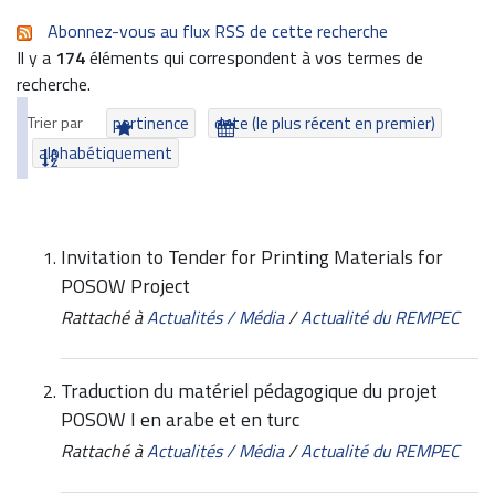
Abonnez-vous au flux RSS de cette recherche
Il y a
174
éléments qui correspondent à vos termes de
recherche.
Trier par
pertinence
date (le plus récent en premier)
alphabétiquement
Invitation to Tender for Printing Materials for
POSOW Project
Rattaché à
Actualités / Média
/
Actualité du REMPEC
Traduction du matériel pédagogique du projet
POSOW I en arabe et en turc
Rattaché à
Actualités / Média
/
Actualité du REMPEC