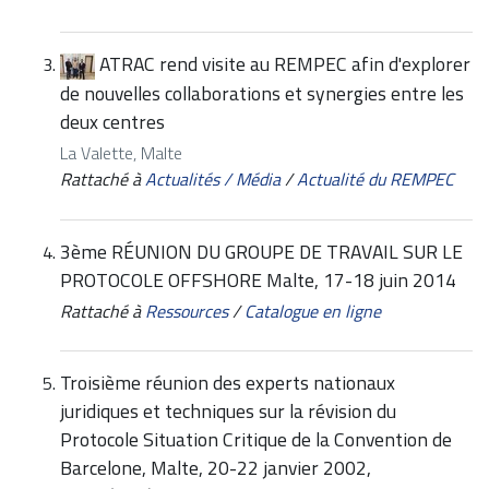
ATRAC rend visite au REMPEC afin d'explorer
de nouvelles collaborations et synergies entre les
deux centres
La Valette, Malte
Rattaché à
Actualités / Média
/
Actualité du REMPEC
3ème RÉUNION DU GROUPE DE TRAVAIL SUR LE
PROTOCOLE OFFSHORE Malte, 17-18 juin 2014
Rattaché à
Ressources
/
Catalogue en ligne
Troisième réunion des experts nationaux
juridiques et techniques sur la révision du
Protocole Situation Critique de la Convention de
Barcelone, Malte, 20-22 janvier 2002,