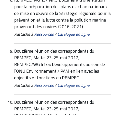
pour la préparation des plans d’action nationaux
de mise en œuvre de la Stratégie régionale pour la
prévention et la lutte contre la pollution marine
provenant des navires (2016-2021)
Rattaché à
Ressources
/
Catalogue en ligne
Douzième réunion des correspondants du
REMPEC, Malte, 23-25 mai 2017,
REMPEC/WG.41/5: Développements au sein de
l’ONU Environnement / PAM en lien avec les
objectifs et fonctions du REMPEC
Rattaché à
Ressources
/
Catalogue en ligne
Douzième réunion des correspondants du
REMPEC, Malte, 23-25 mai 2017,