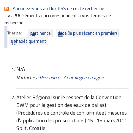
Abonnez-vous au flux RSS de cette recherche
Il y a
56
éléments qui correspondent à vos termes de
recherche.
Trier par
pertinence
date (le plus récent en premier)
alphabétiquement
N/A
Rattaché à
Ressources
/
Catalogue en ligne
Atelier Régional sur le respect de la Convention
BWM pour la gestion des eaux de ballast
(Procédures de contrôle de conformitéet mesures
d’application des prescriptions) 15 -16 mars2011
Split, Croatie