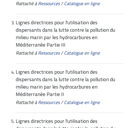
Rattaché à
Ressources
/
Catalogue en ligne
Lignes directrices pour l'utilisation des
dispersants dans la lutte contre la pollution du
milieu marin par les hydrocarbures en
Méditerranée Partie III
Rattaché à
Ressources
/
Catalogue en ligne
Lignes directrices pour l'utilisation des
dispersants dans la lutte contre la pollution du
milieu marin par les hydrocarbures en
Méditerranée Partie II
Rattaché à
Ressources
/
Catalogue en ligne
Lignes directrices pour l'utilisation des