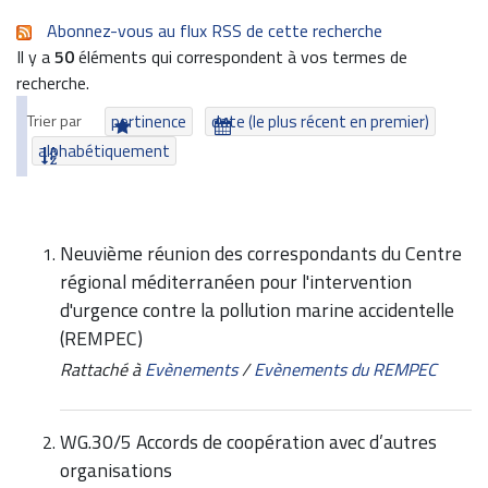
Abonnez-vous au flux RSS de cette recherche
Il y a
50
éléments qui correspondent à vos termes de
recherche.
Trier par
pertinence
date (le plus récent en premier)
alphabétiquement
Neuvième réunion des correspondants du Centre
régional méditerranéen pour l'intervention
d'urgence contre la pollution marine accidentelle
(REMPEC)
Rattaché à
Evènements
/
Evènements du REMPEC
WG.30/5 Accords de coopération avec d’autres
organisations