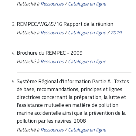
Rattaché à
Ressources
/
Catalogue en ligne
REMPEC/WG.45/16 Rapport de la réunion
Rattaché à
Ressources
/
Catalogue en ligne
/
2019
Brochure du REMPEC - 2009
Rattaché à
Ressources
/
Catalogue en ligne
Système Régional d'Information Partie A : Textes
de base, recommandations, principes et lignes
directrices concernant la préparation, la lutte et
l'assistance mutuelle en matière de pollution
marine accidentelle ainsi que la prévention de la
pollution par les navires, 2008
Rattaché à
Ressources
/
Catalogue en ligne