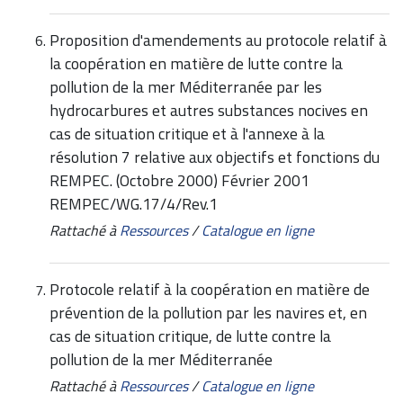
Proposition d'amendements au protocole relatif à
la coopération en matière de lutte contre la
pollution de la mer Méditerranée par les
hydrocarbures et autres substances nocives en
cas de situation critique et à l'annexe à la
résolution 7 relative aux objectifs et fonctions du
REMPEC. (Octobre 2000) Février 2001
REMPEC/WG.17/4/Rev.1
Rattaché à
Ressources
/
Catalogue en ligne
Protocole relatif à la coopération en matière de
prévention de la pollution par les navires et, en
cas de situation critique, de lutte contre la
pollution de la mer Méditerranée
Rattaché à
Ressources
/
Catalogue en ligne