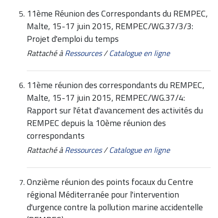
11ème Réunion des Correspondants du REMPEC,
Malte, 15-17 juin 2015, REMPEC/WG.37/3/3:
Projet d'emploi du temps
Rattaché à
Ressources
/
Catalogue en ligne
11ème réunion des correspondants du REMPEC,
Malte, 15-17 juin 2015, REMPEC/WG.37/4:
Rapport sur l'état d'avancement des activités du
REMPEC depuis la 10ème réunion des
correspondants
Rattaché à
Ressources
/
Catalogue en ligne
Onzième réunion des points focaux du Centre
régional Méditerranée pour l'intervention
d'urgence contre la pollution marine accidentelle