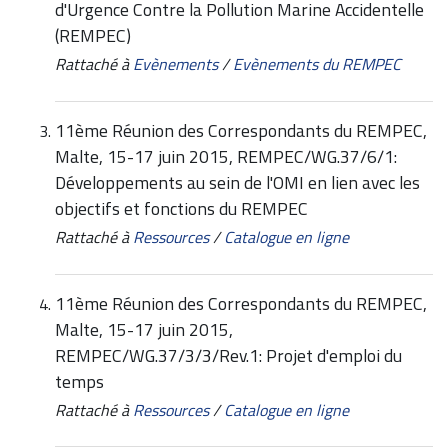
d'Urgence Contre la Pollution Marine Accidentelle
(REMPEC)
Rattaché à
Evènements
/
Evènements du REMPEC
11ème Réunion des Correspondants du REMPEC,
Malte, 15-17 juin 2015, REMPEC/WG.37/6/1:
Développements au sein de l'OMI en lien avec les
objectifs et fonctions du REMPEC
Rattaché à
Ressources
/
Catalogue en ligne
11ème Réunion des Correspondants du REMPEC,
Malte, 15-17 juin 2015,
REMPEC/WG.37/3/3/Rev.1: Projet d'emploi du
temps
Rattaché à
Ressources
/
Catalogue en ligne