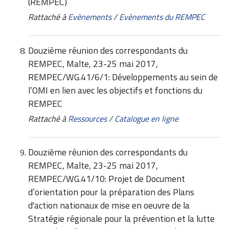
(REMPEC)
Rattaché à
Evènements
/
Evènements du REMPEC
Douzième réunion des correspondants du
REMPEC, Malte, 23-25 mai 2017,
REMPEC/WG.41/6/1: Développements au sein de
l’OMI en lien avec les objectifs et fonctions du
REMPEC
Rattaché à
Ressources
/
Catalogue en ligne
Douzième réunion des correspondants du
REMPEC, Malte, 23-25 mai 2017,
REMPEC/WG.41/10: Projet de Document
d’orientation pour la préparation des Plans
d'action nationaux de mise en oeuvre de la
Stratégie régionale pour la prévention et la lutte