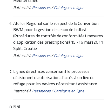
Méditerranée
Rattaché à
Ressources
/
Catalogue en ligne
Atelier Régional sur le respect de la Convention
BWM pour la gestion des eaux de ballast
(Procédures de contrôle de conformitéet mesures
d’application des prescriptions) 15 -16 mars2011
Split, Croatie
Rattaché à
Ressources
/
Catalogue en ligne
Lignes directrices concernant le processus
décisionnel d’autorisation d’accès à un lieu de
refuge pour les navires nécessitant assistance.
Rattaché à
Ressources
/
Catalogue en ligne
N/A