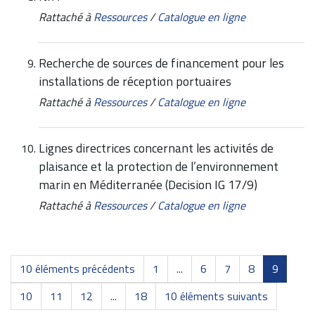
Rattaché à
Ressources
/
Catalogue en ligne
Recherche de sources de financement pour les
installations de réception portuaires
Rattaché à
Ressources
/
Catalogue en ligne
Lignes directrices concernant les activités de
plaisance et la protection de l’environnement
marin en Méditerranée (Decision IG 17/9)
Rattaché à
Ressources
/
Catalogue en ligne
10 éléments précédents
1
...
6
7
8
9
10
11
12
...
18
10 éléments suivants