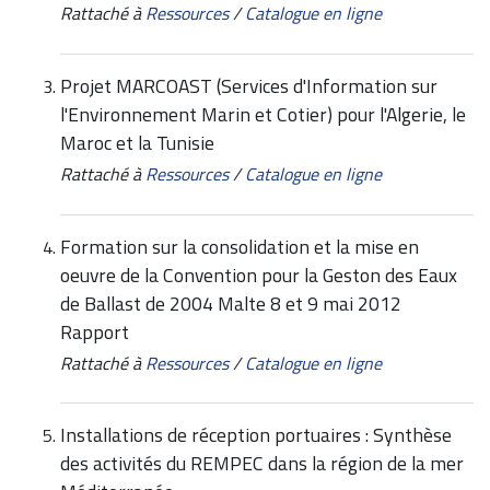
Rattaché à
Ressources
/
Catalogue en ligne
Projet MARCOAST (Services d'Information sur
l'Environnement Marin et Cotier) pour l'Algerie, le
Maroc et la Tunisie
Rattaché à
Ressources
/
Catalogue en ligne
Formation sur la consolidation et la mise en
oeuvre de la Convention pour la Geston des Eaux
de Ballast de 2004 Malte 8 et 9 mai 2012
Rapport
Rattaché à
Ressources
/
Catalogue en ligne
Installations de réception portuaires : Synthèse
des activités du REMPEC dans la région de la mer