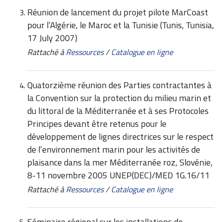
Réunion de lancement du projet pilote MarCoast
pour l’Algérie, le Maroc et la Tunisie (Tunis, Tunisia,
17 July 2007)
Rattaché à
Ressources
/
Catalogue en ligne
Quatorzième réunion des Parties contractantes à
la Convention sur la protection du milieu marin et
du littoral de la Méditerranée et à ses Protocoles
Principes devant être retenus pour le
développement de lignes directrices sur le respect
de l’environnement marin pour les activités de
plaisance dans la mer Méditerranée roz, Slovénie,
8-11 novembre 2005 UNEP(DEC)/MED 1G.16/11
Rattaché à
Ressources
/
Catalogue en ligne
Séminaire régional sur les installations de