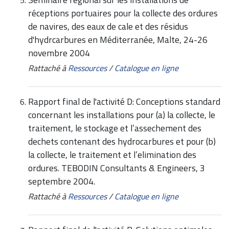
réceptions portuaires pour la collecte des ordures
de navires, des eaux de cale et des résidus
d'hydrcarbures en Méditerranée, Malte, 24-26
novembre 2004
Rattaché à
Ressources
/
Catalogue en ligne
Rapport final de l'activité D: Conceptions standard
concernant les installations pour (a) la collecte, le
traitement, le stockage et l’assechement des
dechets contenant des hydrocarbures et pour (b)
la collecte, le traitement et l’elimination des
ordures. TEBODIN Consultants & Engineers, 3
septembre 2004.
Rattaché à
Ressources
/
Catalogue en ligne