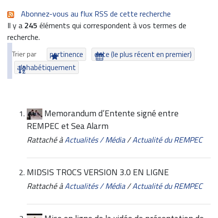
Abonnez-vous au flux RSS de cette recherche
Il y a
245
éléments qui correspondent à vos termes de
recherche.
Trier par
pertinence
date (le plus récent en premier)
alphabétiquement
Memorandum d’Entente signé entre
REMPEC et Sea Alarm
Rattaché à
Actualités / Média
/
Actualité du REMPEC
MIDSIS TROCS VERSION 3.0 EN LIGNE
Rattaché à
Actualités / Média
/
Actualité du REMPEC