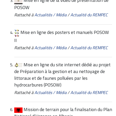
Mise en ligne de la vidéo de présentation de
POSOW
Rattaché à
Actualités / Média
/
Actualité du REMPEC
Mise en ligne des posters et manuels POSOW
II
Rattaché à
Actualités / Média
/
Actualité du REMPEC
Mise en ligne du site internet dédié au projet
de Préparation à la gestion et au nettoyage de
littoraux et de faunes polluées par les
hydrocarbures (POSOW)
Rattaché à
Actualités / Média
/
Actualité du REMPEC
Mission de terrain pour la finalisation du Plan