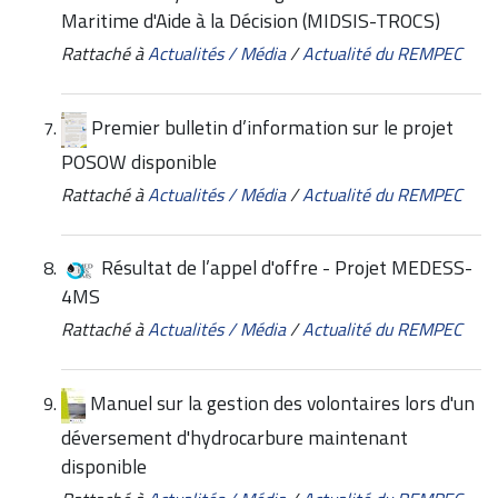
Maritime d'Aide à la Décision (MIDSIS-TROCS)
Rattaché à
Actualités / Média
/
Actualité du REMPEC
Premier bulletin d’information sur le projet
POSOW disponible
Rattaché à
Actualités / Média
/
Actualité du REMPEC
Résultat de l’appel d'offre - Projet MEDESS-
4MS
Rattaché à
Actualités / Média
/
Actualité du REMPEC
Manuel sur la gestion des volontaires lors d'un
déversement d'hydrocarbure maintenant
disponible