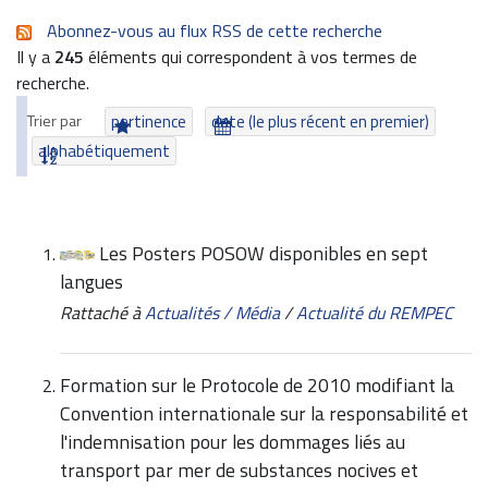
Abonnez-vous au flux RSS de cette recherche
Il y a
245
éléments qui correspondent à vos termes de
recherche.
Trier par
pertinence
date (le plus récent en premier)
alphabétiquement
Les Posters POSOW disponibles en sept
langues
Rattaché à
Actualités / Média
/
Actualité du REMPEC
Formation sur le Protocole de 2010 modifiant la
Convention internationale sur la responsabilité et
l'indemnisation pour les dommages liés au
transport par mer de substances nocives et