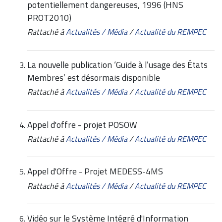
potentiellement dangereuses, 1996 (HNS
PROT2010)
Rattaché à
Actualités / Média
/
Actualité du REMPEC
La nouvelle publication ‘Guide à l’usage des États
Membres’ est désormais disponible
Rattaché à
Actualités / Média
/
Actualité du REMPEC
Appel d'offre - projet POSOW
Rattaché à
Actualités / Média
/
Actualité du REMPEC
Appel d'Offre - Projet MEDESS-4MS
Rattaché à
Actualités / Média
/
Actualité du REMPEC
Vidéo sur le Système Intégré d'Information