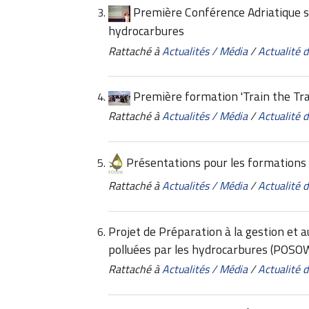
Première Conférence Adriatique sur
hydrocarbures
Rattaché à
Actualités / Média
/
Actualité
Première formation 'Train the Tr
Rattaché à
Actualités / Média
/
Actualité
Présentations pour les formatio
Rattaché à
Actualités / Média
/
Actualité
Projet de Préparation à la gestion et a
polluées par les hydrocarbures (POSO
Rattaché à
Actualités / Média
/
Actualité