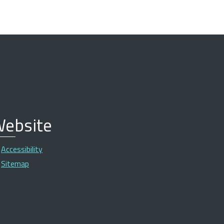
ebsite
Accessibility
Sitemap