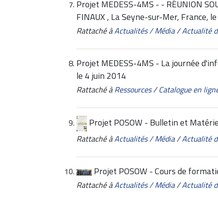
Projet MEDESS-4MS - - RÉUNION SO
FINAUX , La Seyne-sur-Mer, France, le 8
Rattaché à
Actualités / Média
/
Actualité
Projet MEDESS-4MS - La journée d'inf
le 4 juin 2014
Rattaché à
Ressources
/
Catalogue en lign
Projet POSOW - Bulletin et Matérie
Rattaché à
Actualités / Média
/
Actualité
Projet POSOW - Cours de formati
Rattaché à
Actualités / Média
/
Actualité