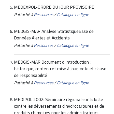
MEDEXPOL-ORDRE DU JOUR PROVISOIRE
Rattaché à
Ressources
/
Catalogue en ligne
MEDGIS-MAR Analyse StatistiqueBase de
Données Alertes et Accidents
Rattaché à
Ressources
/
Catalogue en ligne
MEDGIS-MAR Document d’introduction :
historique, contenu et mise à jour, note et clause
de responsabilité
Rattaché à
Ressources
/
Catalogue en ligne
MEDIPOL 2002: Séminaire régional sur la lutte
contre les déversements d'hydrocarbures et de
produits chimqiues pour les administrateurs