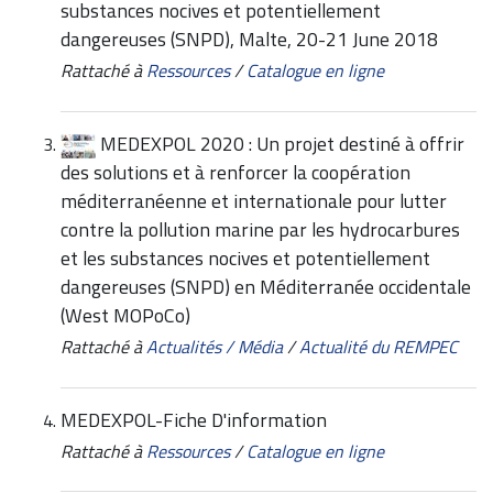
substances nocives et potentiellement
dangereuses (SNPD), Malte, 20-21 June 2018
Rattaché à
Ressources
/
Catalogue en ligne
MEDEXPOL 2020 : Un projet destiné à offrir
des solutions et à renforcer la coopération
méditerranéenne et internationale pour lutter
contre la pollution marine par les hydrocarbures
et les substances nocives et potentiellement
dangereuses (SNPD) en Méditerranée occidentale
(West MOPoCo)
Rattaché à
Actualités / Média
/
Actualité du REMPEC
MEDEXPOL-Fiche D'information
Rattaché à
Ressources
/
Catalogue en ligne