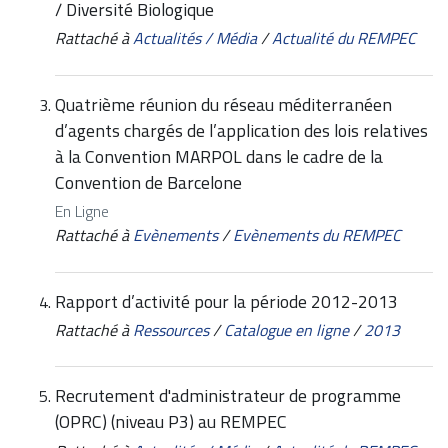
/ Diversité Biologique
Rattaché à
Actualités / Média
/
Actualité du REMPEC
Quatrième réunion du réseau méditerranéen
d’agents chargés de l’application des lois relatives
à la Convention MARPOL dans le cadre de la
Convention de Barcelone
En Ligne
Rattaché à
Evènements
/
Evènements du REMPEC
Rapport d’activité pour la période 2012-2013
Rattaché à
Ressources
/
Catalogue en ligne
/
2013
Recrutement d'administrateur de programme
(OPRC) (niveau P3) au REMPEC