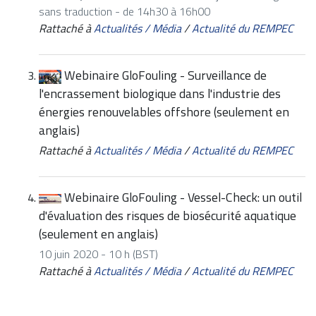
sans traduction - de 14h30 à 16h00
Rattaché à
Actualités / Média
/
Actualité du REMPEC
Webinaire GloFouling - Surveillance de
l'encrassement biologique dans l'industrie des
énergies renouvelables offshore (seulement en
anglais)
Rattaché à
Actualités / Média
/
Actualité du REMPEC
Webinaire GloFouling - Vessel-Check: un outil
d'évaluation des risques de biosécurité aquatique
(seulement en anglais)
10 juin 2020 - 10 h (BST)
Rattaché à
Actualités / Média
/
Actualité du REMPEC