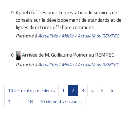
Appel d’offres pour la prestation de services de
conseils sur le développement de standards et de
lignes directrices offshore communs
Rattaché à
Actualités / Média
/
Actualité du REMPEC
Arrivée de M. Guillaume Poirier au REMPEC
Rattaché à
Actualités / Média
/
Actualité du REMPEC
10 éléments précédents
1
2
3
4
5
6
7
...
18
10 éléments suivants