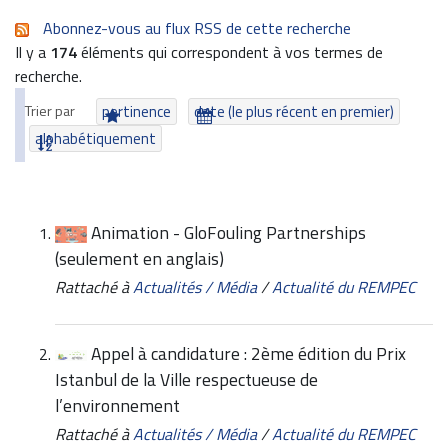
Abonnez-vous au flux RSS de cette recherche
Il y a
174
éléments qui correspondent à vos termes de
recherche.
Trier par
pertinence
date (le plus récent en premier)
alphabétiquement
Animation - GloFouling Partnerships
(seulement en anglais)
Rattaché à
Actualités / Média
/
Actualité du REMPEC
Appel à candidature : 2ème édition du Prix
Istanbul de la Ville respectueuse de
l’environnement
Rattaché à
Actualités / Média
/
Actualité du REMPEC