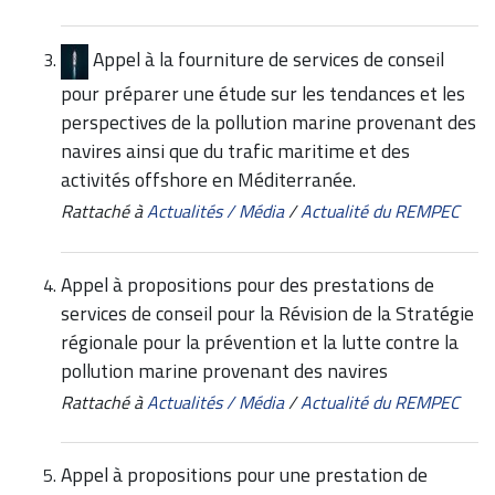
Appel à la fourniture de services de conseil
pour préparer une étude sur les tendances et les
perspectives de la pollution marine provenant des
navires ainsi que du trafic maritime et des
activités offshore en Méditerranée.
Rattaché à
Actualités / Média
/
Actualité du REMPEC
Appel à propositions pour des prestations de
services de conseil pour la Révision de la Stratégie
régionale pour la prévention et la lutte contre la
pollution marine provenant des navires
Rattaché à
Actualités / Média
/
Actualité du REMPEC
Appel à propositions pour une prestation de