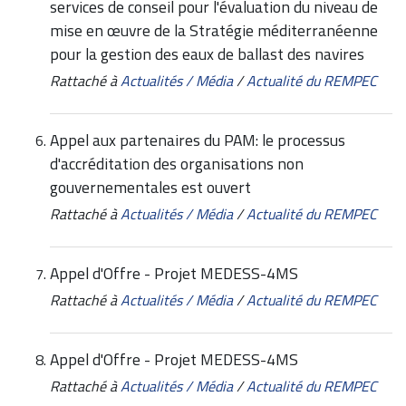
services de conseil pour l'évaluation du niveau de
mise en œuvre de la Stratégie méditerranéenne
pour la gestion des eaux de ballast des navires
Rattaché à
Actualités / Média
/
Actualité du REMPEC
Appel aux partenaires du PAM: le processus
d'accréditation des organisations non
gouvernementales est ouvert
Rattaché à
Actualités / Média
/
Actualité du REMPEC
Appel d'Offre - Projet MEDESS-4MS
Rattaché à
Actualités / Média
/
Actualité du REMPEC
Appel d'Offre - Projet MEDESS-4MS
Rattaché à
Actualités / Média
/
Actualité du REMPEC