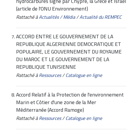
hydrocarbures signé par Chypre, la Grèce et Israël
(article de l'ONU Environnement)
Rattaché à
Actualités / Média
/
Actualité du REMPEC
ACCORD ENTRE LE GOUVERNEMENT DE LA
REPUBLIQUE ALGERIENNE DEMOCRATIQUE ET
POPULAIRE, LE GOUVERNEMENT DU ROYAUME
DU MAROC ET LE GOUVERNEMENT DE LA
REPUBLIQUE TUNISIENNE
Rattaché à
Ressources
/
Catalogue en ligne
Accord Relatif à la Protection de l'environnement
Marin et Côtier d'une zone de la Mer
Méditerranée (Accord Ramoge)
Rattaché à
Ressources
/
Catalogue en ligne