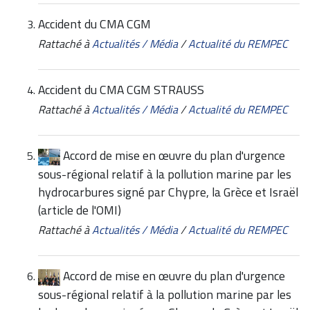
Accident du CMA CGM
Rattaché à
Actualités / Média
/
Actualité du REMPEC
Accident du CMA CGM STRAUSS
Rattaché à
Actualités / Média
/
Actualité du REMPEC
Accord de mise en œuvre du plan d'urgence
sous-régional relatif à la pollution marine par les
hydrocarbures signé par Chypre, la Grèce et Israël
(article de l'OMI)
Rattaché à
Actualités / Média
/
Actualité du REMPEC
Accord de mise en œuvre du plan d'urgence
sous-régional relatif à la pollution marine par les