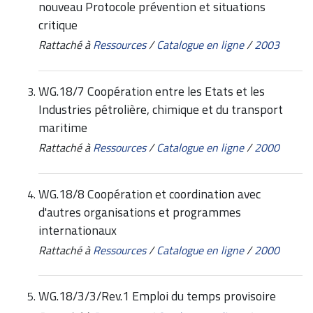
nouveau Protocole prévention et situations
critique
Rattaché à
Ressources
/
Catalogue en ligne
/
2003
WG.18/7 Coopération entre les Etats et les
Industries pétrolière, chimique et du transport
maritime
Rattaché à
Ressources
/
Catalogue en ligne
/
2000
WG.18/8 Coopération et coordination avec
d'autres organisations et programmes
internationaux
Rattaché à
Ressources
/
Catalogue en ligne
/
2000
WG.18/3/3/Rev.1 Emploi du temps provisoire