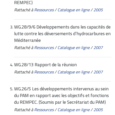
REMPEC)
Rattaché à
Ressources
/
Catalogue en ligne
/
2005
WG.28/9/6 Développements dans les capacités de
lutte contre les déversements d’hydrocarbures en
Méditerranée
Rattaché à
Ressources
/
Catalogue en ligne
/
2007
WG.28/13 Rapport de la réunion
Rattaché à
Ressources
/
Catalogue en ligne
/
2007
WG.26/5 Les développements intervenus au sein
du PAM en rapport avec les objectifs et fonctions
du REMPEC. (Soumis par le Secrétariat du PAM)
Rattaché à
Ressources
/
Catalogue en ligne
/
2005