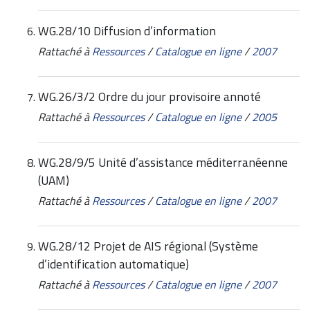
WG.28/10 Diffusion d’information
Rattaché à
Ressources
/
Catalogue en ligne
/
2007
WG.26/3/2 Ordre du jour provisoire annoté
Rattaché à
Ressources
/
Catalogue en ligne
/
2005
WG.28/9/5 Unité d’assistance méditerranéenne
(UAM)
Rattaché à
Ressources
/
Catalogue en ligne
/
2007
WG.28/12 Projet de AIS régional (Système
d’identification automatique)
Rattaché à
Ressources
/
Catalogue en ligne
/
2007