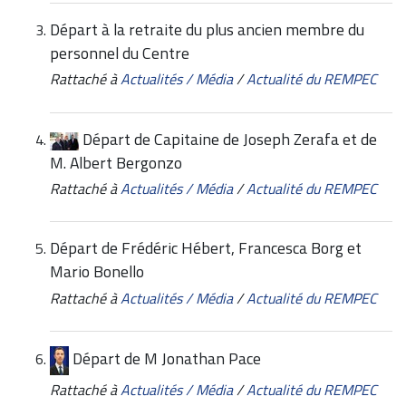
Départ à la retraite du plus ancien membre du
personnel du Centre
Rattaché à
Actualités / Média
/
Actualité du REMPEC
Départ de Capitaine de Joseph Zerafa et de
M. Albert Bergonzo
Rattaché à
Actualités / Média
/
Actualité du REMPEC
Départ de Frédéric Hébert, Francesca Borg et
Mario Bonello
Rattaché à
Actualités / Média
/
Actualité du REMPEC
Départ de M Jonathan Pace
Rattaché à
Actualités / Média
/
Actualité du REMPEC