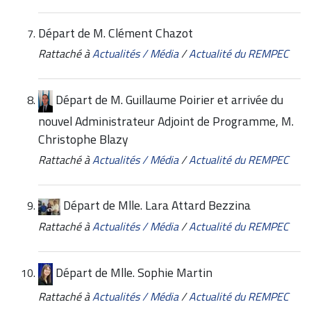
Départ de M. Clément Chazot
Rattaché à
Actualités / Média
/
Actualité du REMPEC
Départ de M. Guillaume Poirier et arrivée du
nouvel Administrateur Adjoint de Programme, M.
Christophe Blazy
Rattaché à
Actualités / Média
/
Actualité du REMPEC
Départ de Mlle. Lara Attard Bezzina
Rattaché à
Actualités / Média
/
Actualité du REMPEC
Départ de Mlle. Sophie Martin
Rattaché à
Actualités / Média
/
Actualité du REMPEC