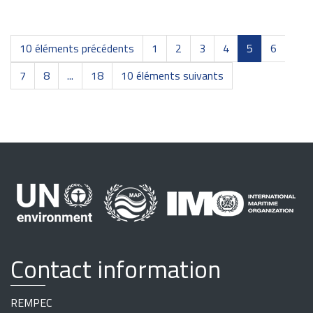
10 éléments précédents
1
2
3
4
5
6
7
8
...
18
10 éléments suivants
Contact information
REMPEC